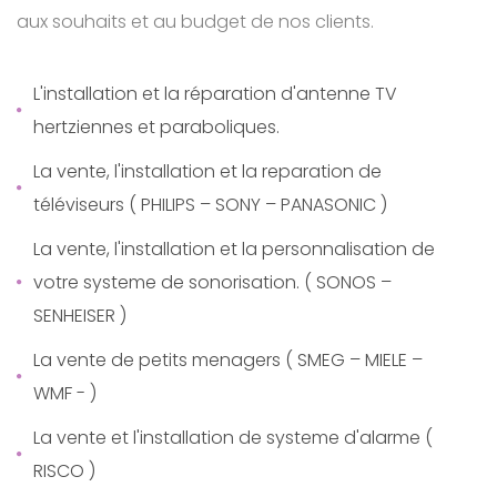
aux souhaits et au budget de nos clients.
L'installation et la réparation d'antenne TV
hertziennes et paraboliques.
La vente, l'installation et la reparation de
téléviseurs ( PHILIPS – SONY – PANASONIC )
La vente, l'installation et la personnalisation de
votre systeme de sonorisation. ( SONOS –
SENHEISER )
La vente de petits menagers ( SMEG – MIELE –
WMF - )
La vente et l'installation de systeme d'alarme (
RISCO )