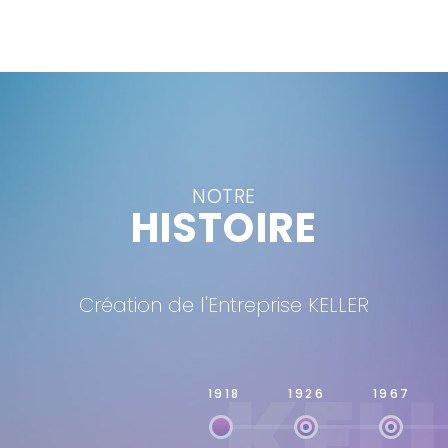
NOTRE
HISTOIRE
Création de l'Entreprise KELLER
KEL
1918
1926
1967