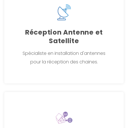
Réception Antenne et
Satellite
Spécialiste en installation d'antennes
pour la réception des chaines.