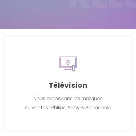
Télévision
Nous proposons les marques
suivantes : Philips, Sony & Panasonic