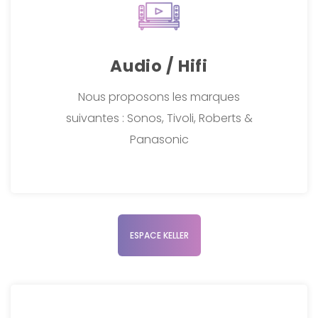
Audio / Hifi
Nous proposons les marques
suivantes : Sonos, Tivoli, Roberts &
Panasonic
ESPACE KELLER