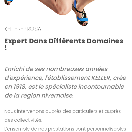
KELLER-PROSAT
Expert Dans Différents Domaines
!
Enrichi de ses nombreuses années
d'expérience, l'établissement KELLER, crée
en 1918, est le spécialiste incontournable
de la region nivernaise.
Nous intervenons auprès des particuliers et auprès
des collectivités.
L'ensemble de nos prestations sont personnalisables