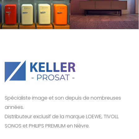
Spécialiste image et son depuis de nombreuses
années.
Distributeur exclusif de la marque LOEWE, TIVOLI,
SONOS et PHILIPS PREMIUM en Nièvre.