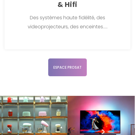
& Hifi
Des systèmes haute fidélité, des
videoprojecteurs, des enceintes.....
ESPACE PROSAT