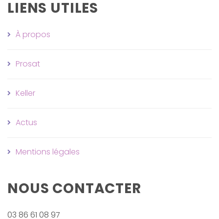
LIENS UTILES
À propos
Prosat
Keller
Actus
Mentions légales
NOUS CONTACTER
03 86 61 08 97