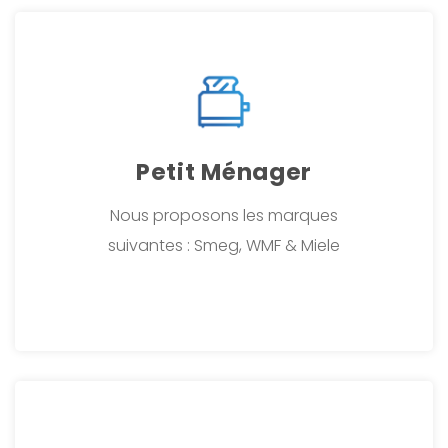
Petit Ménager
Nous proposons les marques
suivantes : Smeg, WMF & Miele