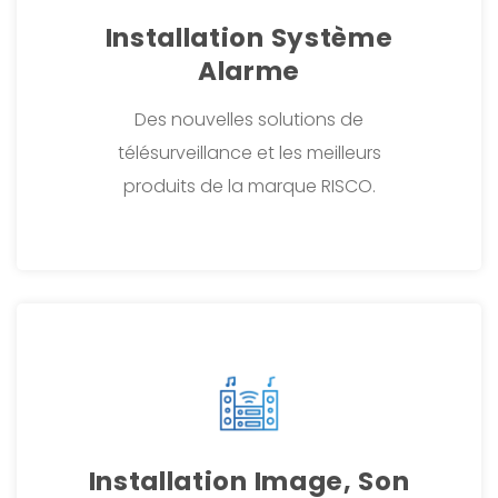
Installation Système
Alarme
Des nouvelles solutions de
télésurveillance et les meilleurs
produits de la marque RISCO.
Installation Image, Son