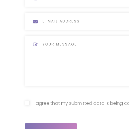
I agree that my submitted data is being c