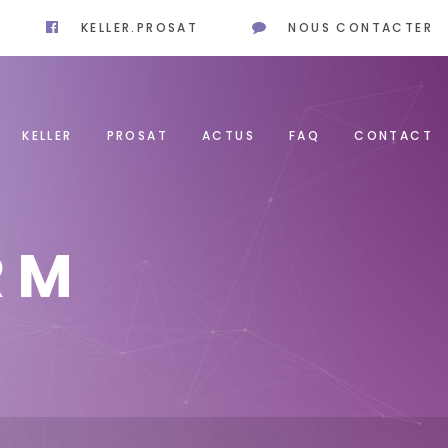
KELLER.PROSAT
NOUS CONTACTER
KELLER
PROSAT
ACTUS
FAQ
CONTACT
RM