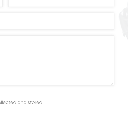
ollected and stored