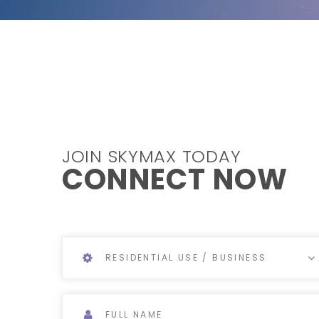
JOIN SKYMAX TODAY
CONNECT NOW