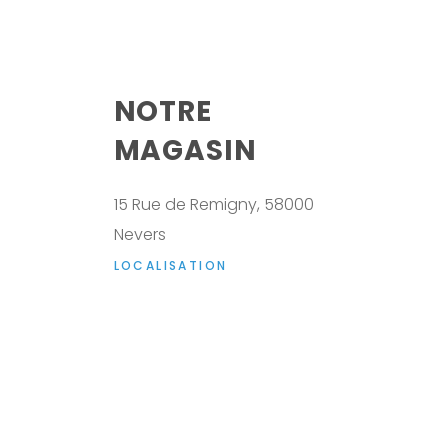
NOTRE
MAGASIN
15 Rue de Remigny, 58000
Nevers
LOCALISATION