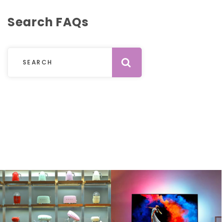
Search FAQs
Submit