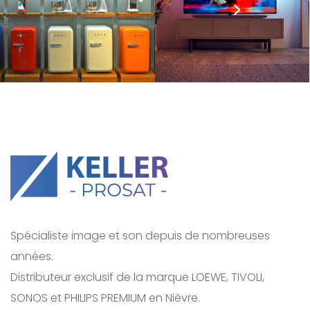
Spécialiste image et son depuis de nombreuses
années.
Distributeur exclusif de la marque LOEWE, TIVOLI,
SONOS et PHILIPS PREMIUM en Nièvre.