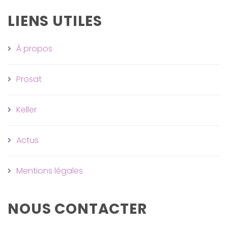
LIENS UTILES
À propos
Prosat
Keller
Actus
Mentions légales
NOUS CONTACTER