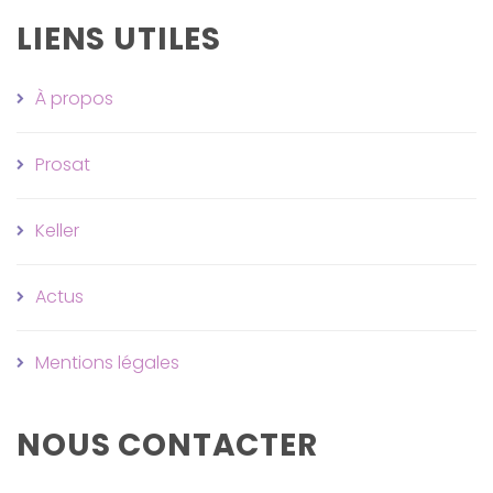
LIENS UTILES
À propos
Prosat
Keller
Actus
Mentions légales
NOUS CONTACTER