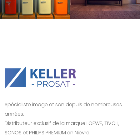
Spécialiste image et son depuis de nombreuses
années.
Distributeur exclusif de la marque LOEWE, TIVOLI,
SONOS et PHILIPS PREMIUM en Nièvre.