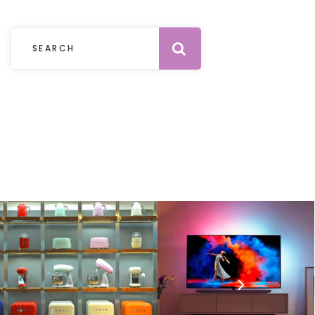
Submit