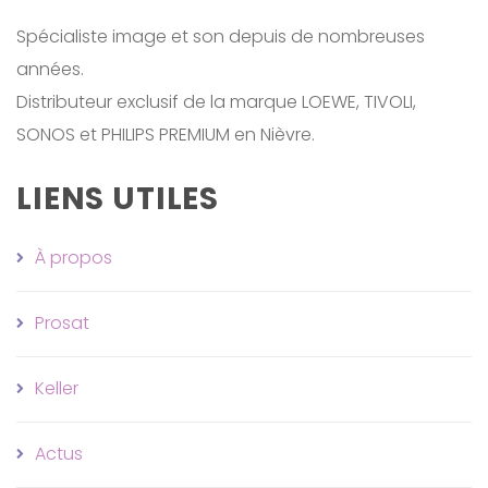
Spécialiste image et son depuis de nombreuses
années.
Distributeur exclusif de la marque LOEWE, TIVOLI,
SONOS et PHILIPS PREMIUM en Nièvre.
LIENS UTILES
À propos
Prosat
Keller
Actus