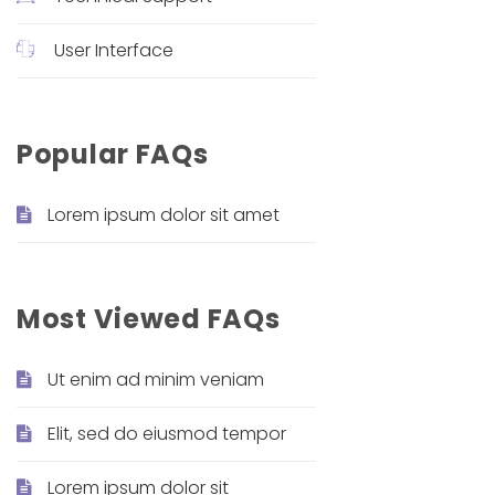
User Interface
Popular FAQs
Lorem ipsum dolor sit amet
Most Viewed FAQs
Ut enim ad minim veniam
Elit, sed do eiusmod tempor
Lorem ipsum dolor sit