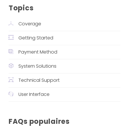
Topics
Coverage
Getting Started
Payment Method
System Solutions
Technical Support
User Interface
FAQs populaires