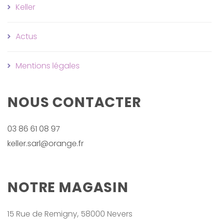
Keller
Actus
Mentions légales
NOUS CONTACTER
03 86 61 08 97
keller.sarl@orange.fr
NOTRE MAGASIN
15 Rue de Remigny, 58000 Nevers