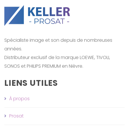
Spécialiste image et son depuis de nombreuses
années.
Distributeur exclusif de la marque LOEWE, TIVOLI,
SONOS et PHILIPS PREMIUM en Nièvre.
LIENS UTILES
À propos
Prosat